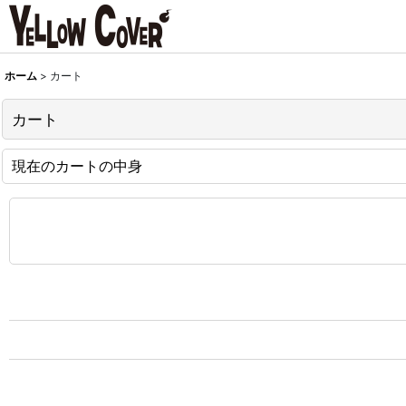
ホーム
>
カート
カート
現在のカートの中身