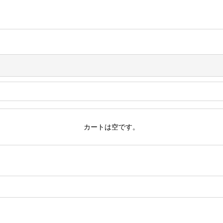
カートは空です。